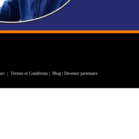
act
|
Termes et Conditions
|
Blog
|
Devenez partenaire