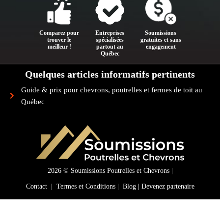
Comparez pour
Entreprises
Soumissions
trouver le
spécialisées
gratuites et sans
meilleur !
partout au
engagement
Québec
Quelques articles informatifs pertinents
Guide & prix pour chevrons, poutrelles et fermes de toit au
Québec
2026 ©
Soumissions Poutrelles et Chevrons |
Contact
|
Termes et Conditions
|
Blog
|
Devenez partenaire