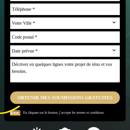
En cliquant sur le bouton, j’accepte les
termes et conditions.