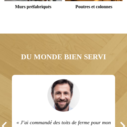
Murs préfabriqués
Poutres et colonnes
DU MONDE BIEN SERVI
mandé des toits de ferme pour mon
« Service rapide et 