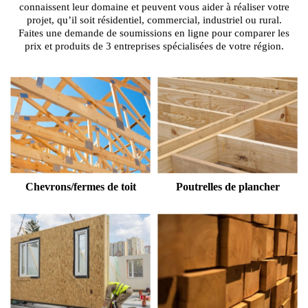
connaissent leur domaine et peuvent vous aider à réaliser votre
projet, qu’il soit résidentiel, commercial, industriel ou rural.
Faites une demande de soumissions en ligne pour comparer les
prix et produits de 3 entreprises spécialisées de votre région.
Chevrons/fermes de toit
Poutrelles de plancher