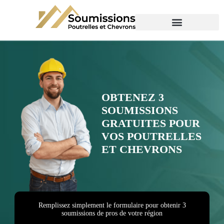
OBTENEZ 3
SOUMISSIONS
GRATUITES POUR
VOS POUTRELLES
ET CHEVRONS
Remplissez simplement le formulaire pour obtenir 3
soumissions de pros de votre région