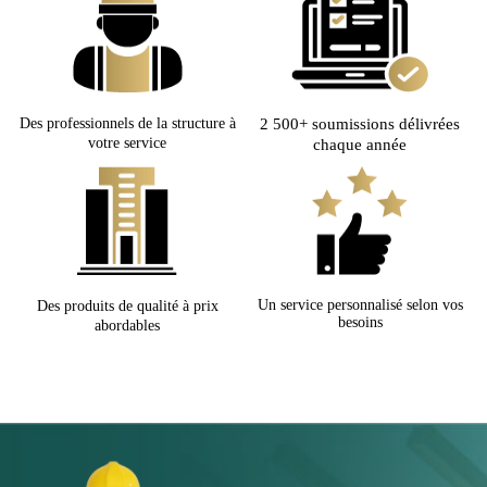
Des professionnels de la structure à
2 500+ soumissions délivrées
votre service
chaque année
Un service personnalisé selon vos
Des produits de qualité à prix
besoins
abordables