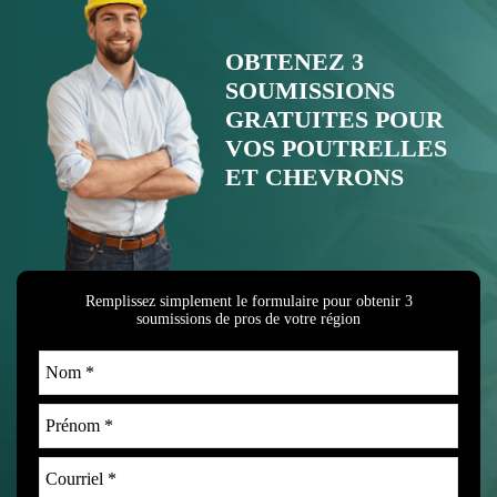
OBTENEZ 3
SOUMISSIONS
GRATUITES POUR
VOS POUTRELLES
ET CHEVRONS
Remplissez simplement le formulaire pour obtenir 3
soumissions de pros de votre région